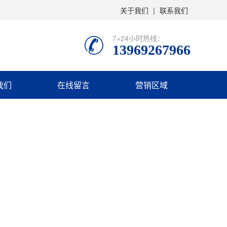
关于我们
|
联系我们
7×24小时热线：
13969267966
我们
在线留言
营销区域