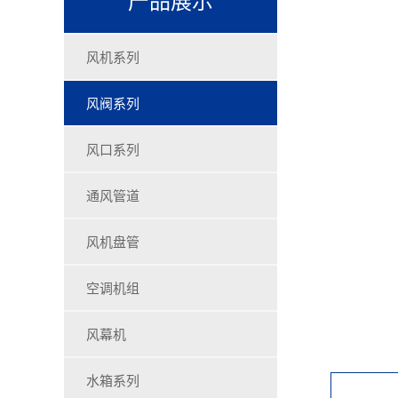
风机系列
风阀系列
风口系列
通风管道
风机盘管
空调机组
风幕机
水箱系列