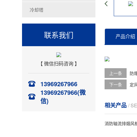
冷却塔
联系我们
产品介绍
【 微信扫码咨询 】
上一条
防
13969267966
下一条
定
13969267966(微
信)
相关产品
/ S
消防轴流排烟风