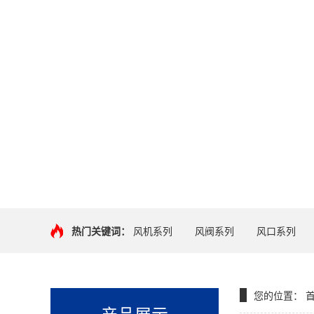
热门关键词：
风机系列
风阀系列
风口系列
您的位置：
产品展示